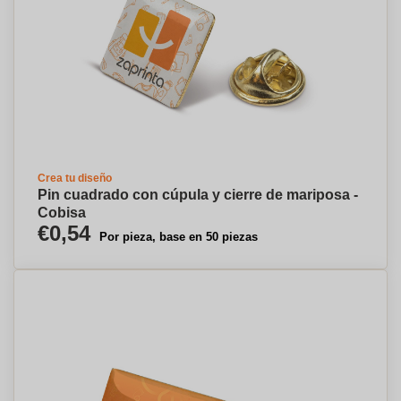
Crea tu diseño
Pin cuadrado con cúpula y cierre de mariposa -
Cobisa
€0,54
Por pieza, base en 50 piezas