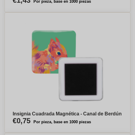
€1,43
Por pieza, base en 1000 piezas
Insignia Cuadrada Magnética - Canal de Berdún
€0,75
Por pieza, base en 1000 piezas