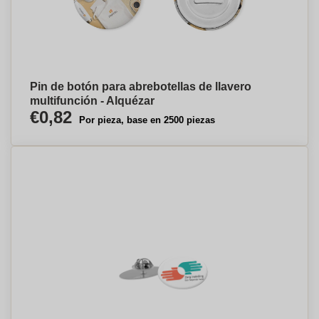
Pin de botón para abrebotellas de llavero
multifunción - Alquézar
€0,82
Por pieza, base en 2500 piezas