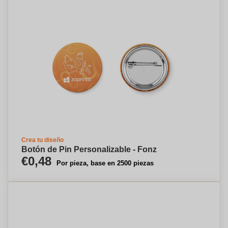
Crea tu diseño
Botón de Pin Personalizable - Fonz
€0,48
Por pieza, base en 2500 piezas