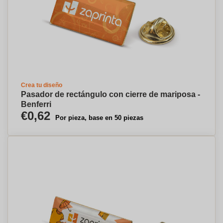
Crea tu diseño
Pasador de rectángulo con cierre de mariposa -
Benferri
€0,62
Por pieza, base en 50 piezas