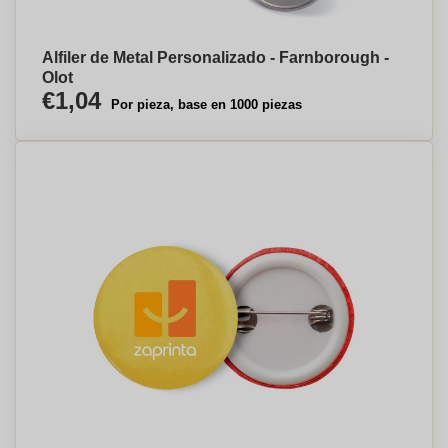
Alfiler de Metal Personalizado - Farnborough -
Olot
€1,04
Por pieza, base en 1000 piezas