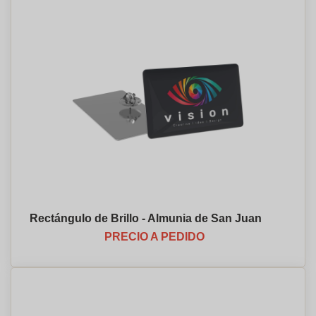
Rectángulo de Brillo - Almunia de San Juan
PRECIO A PEDIDO