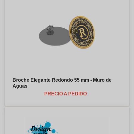
Broche Elegante Redondo 55 mm - Muro de
Aguas
PRECIO A PEDIDO