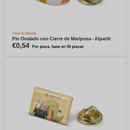
Crea tu diseño
Pin Ovalado con Cierre de Mariposa - Alpartir
€0,54
Por pieza, base en 50 piezas