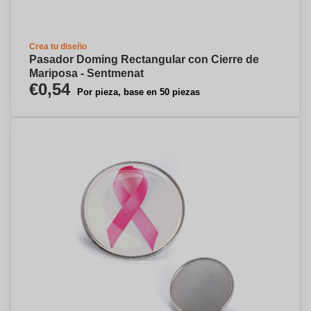
Crea tu diseño
Pasador Doming Rectangular con Cierre de
Mariposa - Sentmenat
€0,54
Por pieza, base en 50 piezas