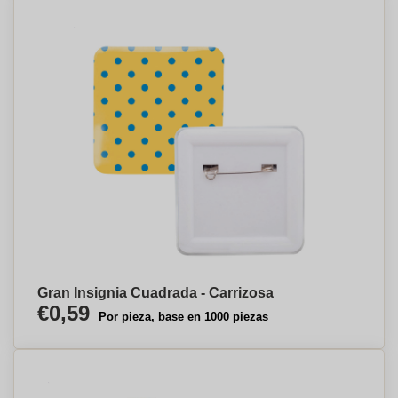
Gran Insignia Cuadrada - Carrizosa
€0,59
Por pieza, base en 1000 piezas