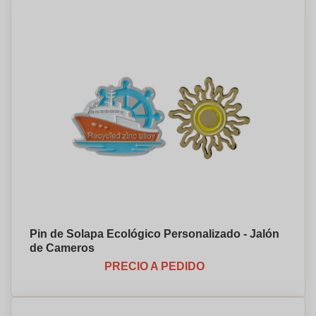
Pin de Solapa Ecológico Personalizado - Jalón
de Cameros
PRECIO A PEDIDO