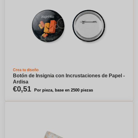
Crea tu diseño
Botón de Insignia con Incrustaciones de Papel -
Ardisa
€0,51
Por pieza, base en 2500 piezas