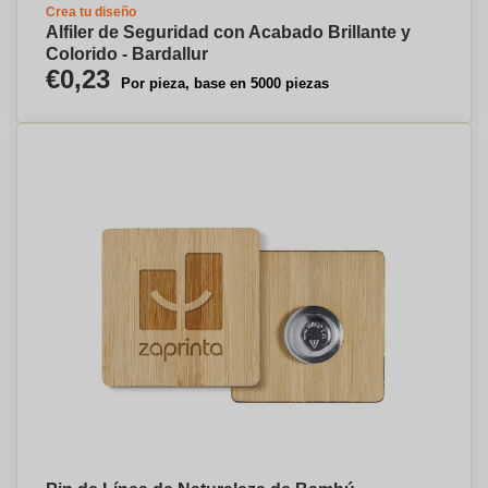
Crea tu diseño
Alfiler de Seguridad con Acabado Brillante y
Colorido - Bardallur
€0,23
Por pieza, base en 5000 piezas