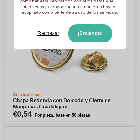
combinar esta información con otros datos que
usted les haya proporcionado o que ellos hayan
recopilado como parte de su uso de los servicios.
Rechazar
¡Entiendo!
Crea tu diseño
Chapa Redonda con Domado y Cierre de
Mariposa - Guadalajara
€0,54
Por pieza, base en 50 piezas