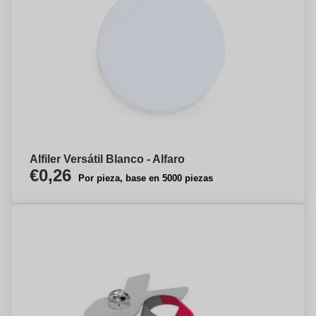
Alfiler Versátil Blanco - Alfaro
€0,26
Por pieza, base en 5000 piezas