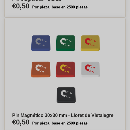
€0,50
Por pieza, base en 2500 piezas
Pin Magnético 30x30 mm - Lloret de Vistalegre
€0,50
Por pieza, base en 2500 piezas