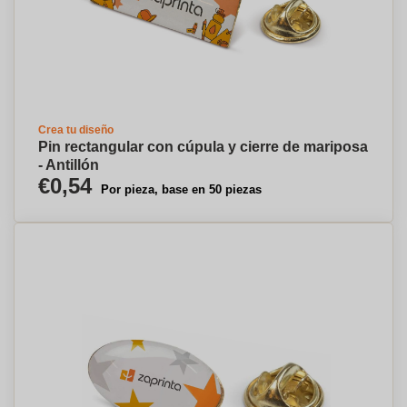
Crea tu diseño
Pin rectangular con cúpula y cierre de mariposa
- Antillón
€0,54
Por pieza, base en 50 piezas