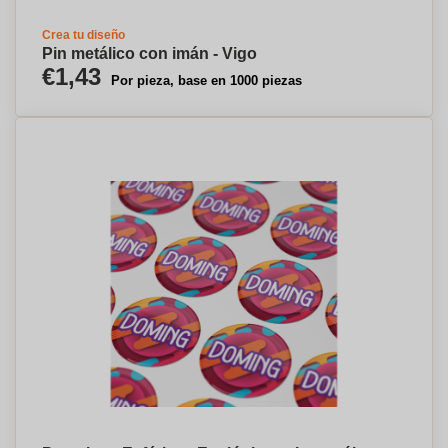
Crea tu diseño
Pin metálico con imán - Vigo
€1,43
Por pieza, base en 1000 piezas