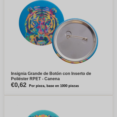
Insignia Grande de Botón con Inserto de
Poliéster RPET - Canena
€0,62
Por pieza, base en 1000 piezas