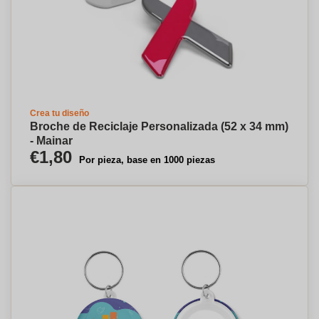
Crea tu diseño
Broche de Reciclaje Personalizada (52 x 34 mm)
- Mainar
€1,80
Por pieza, base en 1000 piezas