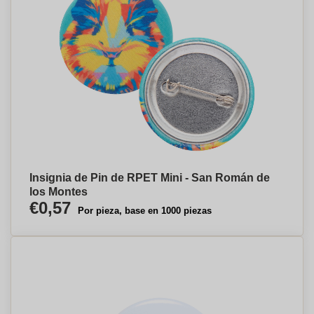
Insignia de Pin de RPET Mini - San Román de
los Montes
€0,57
Por pieza, base en 1000 piezas