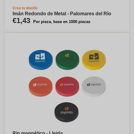
Crea tu diseño
Imán Redondo de Metal - Palomares del Río
€1,43
Por pieza, base en 1000 piezas
Pin magnético - Lleida