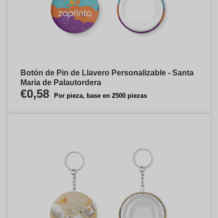
Botón de Pin de Llavero Personalizable - Santa
Maria de Palautordera
€0,58
Por pieza, base en 2500 piezas