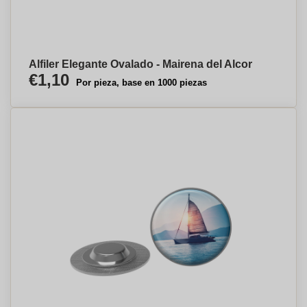
Alfiler Elegante Ovalado - Mairena del Alcor
€1,10
Por pieza, base en 1000 piezas