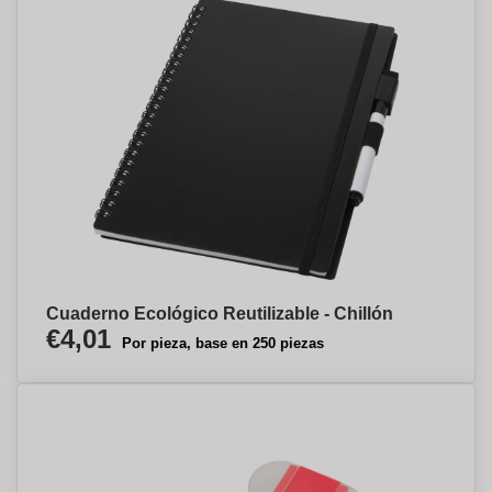
Cuaderno Ecológico Reutilizable - Chillón
€4,01
Por pieza, base en 250 piezas