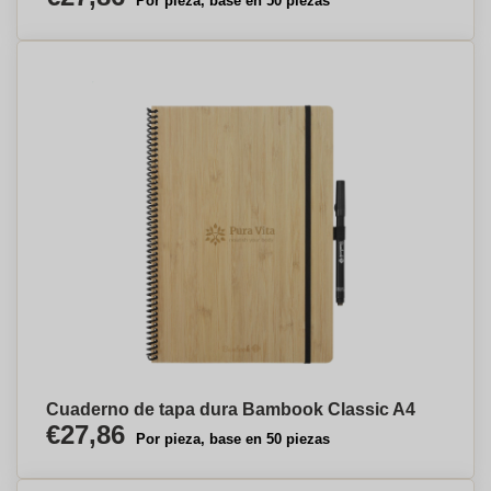
Por pieza, base en 50 piezas
Cuaderno de tapa dura Bambook Classic A4
€27,86
Por pieza, base en 50 piezas