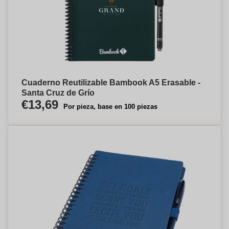
Cuaderno Reutilizable Bambook A5 Erasable -
Santa Cruz de Grío
€13,69
Por pieza, base en 100 piezas