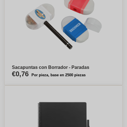
Sacapuntas con Borrador - Paradas
€0,76
Por pieza, base en 2500 piezas