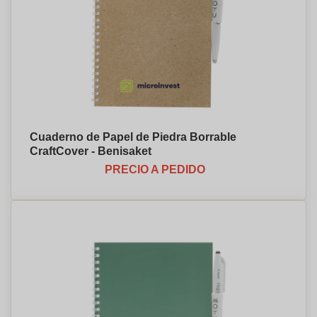
Cuaderno de Papel de Piedra Borrable
CraftCover - Benisaket
PRECIO A PEDIDO