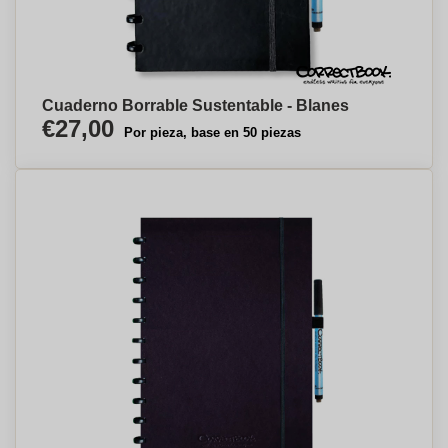
Cuaderno Borrable Sustentable - Blanes
€27,00
Por pieza, base en 50 piezas