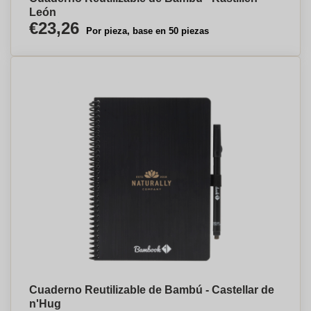
León
€23,26
Por pieza, base en 50 piezas
Cuaderno Reutilizable de Bambú - Castellar de
n'Hug