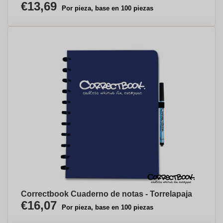
€13,69
Por pieza, base en 100 piezas
Correctbook Cuaderno de notas - Torrelapaja
€16,07
Por pieza, base en 100 piezas