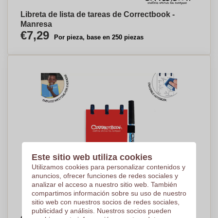
Libreta de lista de tareas de Correctbook -
Manresa
€7,29
Por pieza, base en 250 piezas
Este sitio web utiliza cookies
Utilizamos cookies para personalizar contenidos y
anuncios, ofrecer funciones de redes sociales y
analizar el acceso a nuestro sitio web. También
compartimos información sobre su uso de nuestro
sitio web con nuestros socios de redes sociales,
publicidad y análisis. Nuestros socios pueden