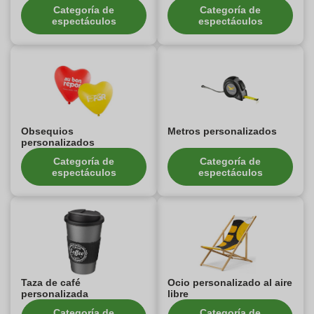
Categoría de
Categoría de
espectáculos
espectáculos
Obsequios
Metros personalizados
personalizados
Categoría de
Categoría de
espectáculos
espectáculos
Taza de café
Ocio personalizado al aire
personalizada
libre
Categoría de
Categoría de