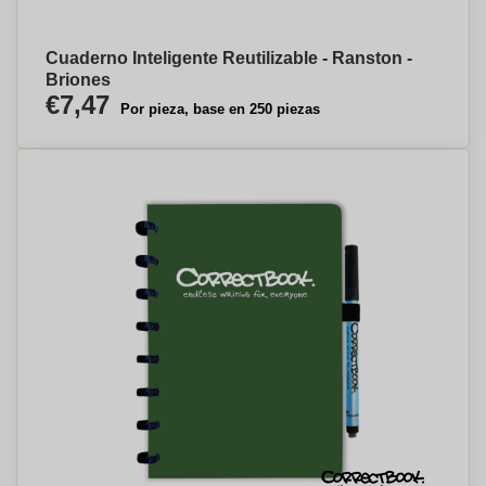
Cuaderno Inteligente Reutilizable - Ranston -
Briones
€7,47
Por pieza, base en 250 piezas