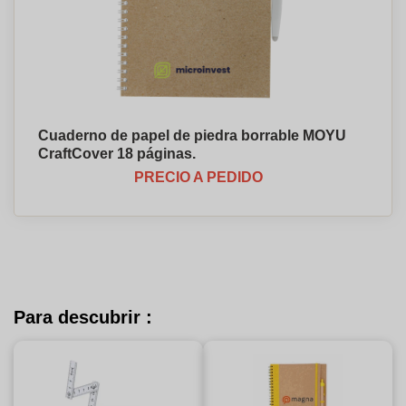
Cuaderno de papel de piedra borrable MOYU
CraftCover 18 páginas.
PRECIO A PEDIDO
Para descubrir :