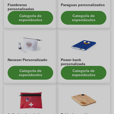
Fiambreras
Paraguas personalizados
personalizadas
Categoría de
Categoría de
espectáculos
espectáculos
Neceser Personalizado
Power bank
personalizada
Categoría de
Categoría de
espectáculos
espectáculos