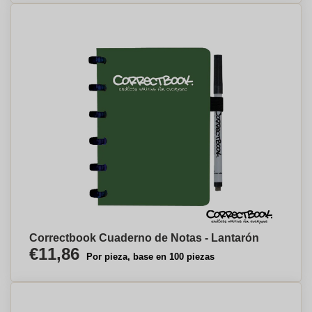
Correctbook Cuaderno de Notas - Lantarón
€11,86
Por pieza, base en 100 piezas