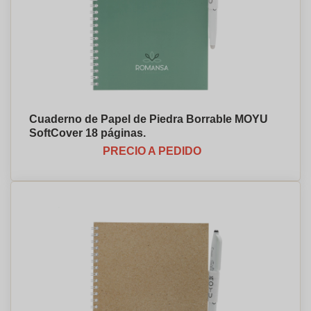
Cuaderno de Papel de Piedra Borrable MOYU
SoftCover 18 páginas.
PRECIO A PEDIDO