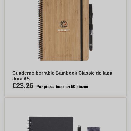
Cuaderno borrable Bambook Classic de tapa
dura A5.
€23,26
Por pieza, base en 50 piezas