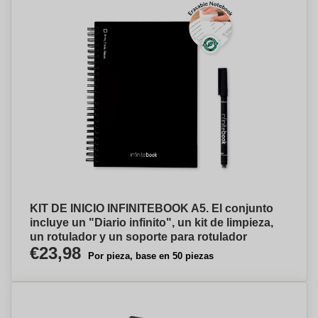
KIT DE INICIO INFINITEBOOK A5. El conjunto
incluye un "Diario infinito", un kit de limpieza,
un rotulador y un soporte para rotulador
€23,98
Por pieza, base en 50 piezas