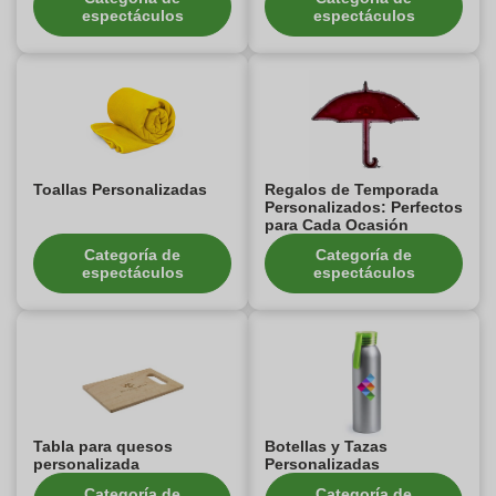
espectáculos
espectáculos
Toallas Personalizadas
Regalos de Temporada
Personalizados: Perfectos
para Cada Ocasión
Categoría de
Categoría de
espectáculos
espectáculos
Tabla para quesos
Botellas y Tazas
personalizada
Personalizadas
Categoría de
Categoría de