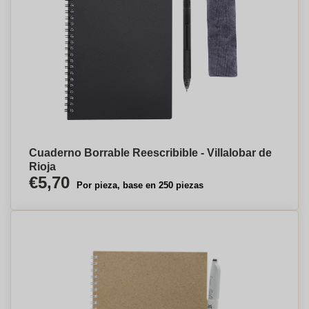
Cuaderno Borrable Reescribible - Villalobar de
Rioja
€5,70
Por pieza, base en 250 piezas