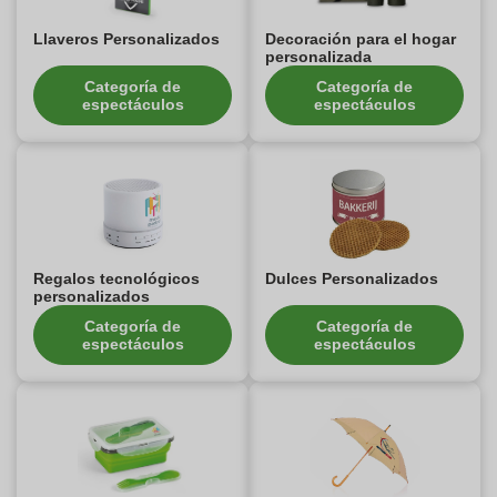
Llaveros Personalizados
Decoración para el hogar
personalizada
Categoría de
Categoría de
espectáculos
espectáculos
Regalos tecnológicos
Dulces Personalizados
personalizados
Categoría de
Categoría de
espectáculos
espectáculos