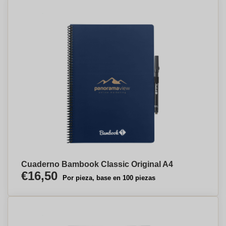
Cuaderno Bambook Classic Original A4
€16,50
Por pieza, base en 100 piezas