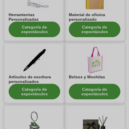
Herramientas
Material de oficina
Personalizadas
personalizado
Categoría de
Categoría de
espectáculos
espectáculos
Artículos de escritura
Bolsos y Mochilas
personalizados
Categoría de
Categoría de
espectáculos
espectáculos