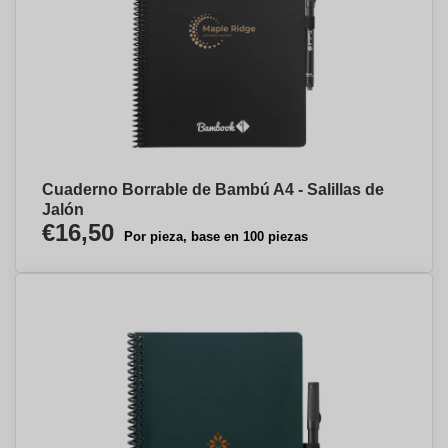
Cuaderno Borrable de Bambú A4 - Salillas de
Jalón
€16,50
Por pieza, base en 100 piezas