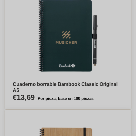
Cuaderno borrable Bambook Classic Original
A5
€13,69
Por pieza, base en 100 piezas