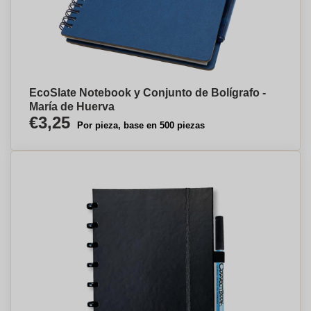
EcoSlate Notebook y Conjunto de Bolígrafo -
María de Huerva
€3,25
Por pieza, base en 500 piezas